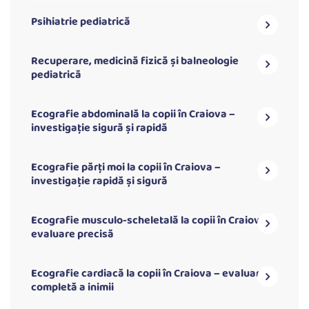
Psihiatrie pediatrică
Recuperare, medicină fizică și balneologie
pediatrică
Ecografie abdominală la copii în Craiova –
investigație sigură și rapidă
Ecografie părți moi la copii în Craiova –
investigație rapidă și sigură
Ecografie musculo-scheletală la copii în Craiova –
evaluare precisă
Ecografie cardiacă la copii în Craiova – evaluare
completă a inimii