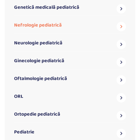
Genetică medicală pediatrică
Nefrologie pediatrică
Neurologie pediatrică
Ginecologie pediatrică
Oftalmologie pediatrică
ORL
Ortopedie pediatrică
Pediatrie